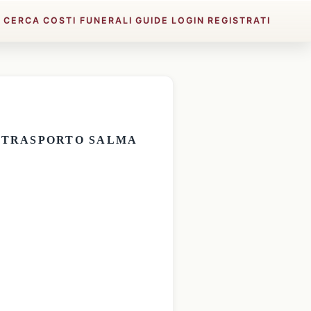
E
CERCA
COSTI FUNERALI
GUIDE
LOGIN
REGISTRATI
E
TRASPORTO SALMA