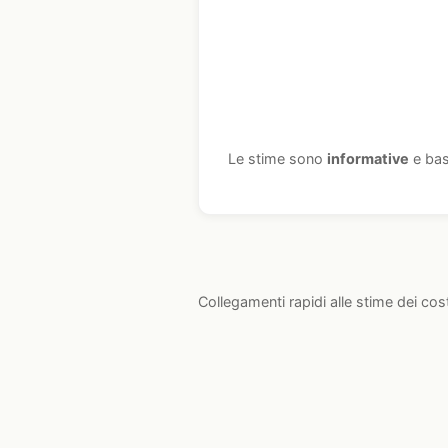
Le stime sono
informative
e bas
Collegamenti rapidi alle stime dei cos