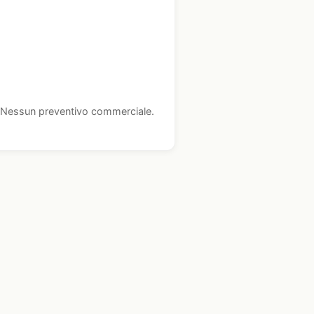
i. Nessun preventivo commerciale.