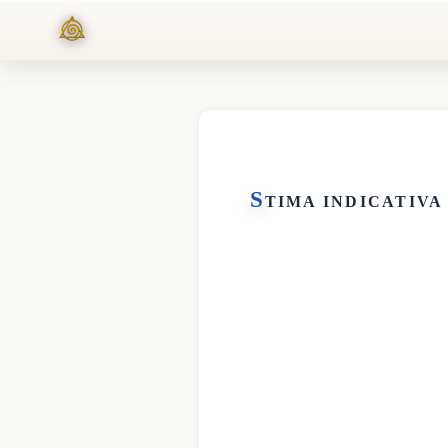
S
TIMA INDICATIVA