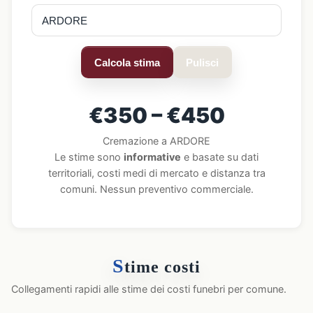
Calcola stima
Pulisci
€350 – €450
Cremazione a ARDORE
Le stime sono
informative
e basate su dati
territoriali, costi medi di mercato e distanza tra
comuni. Nessun preventivo commerciale.
S
time costi
Collegamenti rapidi alle stime dei costi funebri per comune.