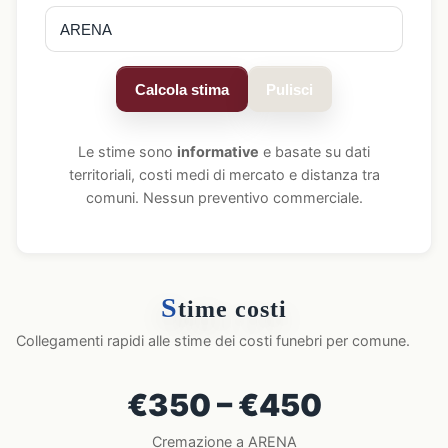
Calcola stima
Pulisci
Le stime sono
informative
e basate su dati
territoriali, costi medi di mercato e distanza tra
comuni. Nessun preventivo commerciale.
S
time costi
Collegamenti rapidi alle stime dei costi funebri per comune.
€350 – €450
Cremazione a ARENA