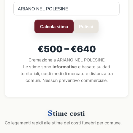
Calcola stima
Pulisci
€500 – €640
Cremazione a ARIANO NEL POLESINE
Le stime sono
informative
e basate su dati
territoriali, costi medi di mercato e distanza tra
comuni. Nessun preventivo commerciale.
S
time costi
Collegamenti rapidi alle stime dei costi funebri per comune.