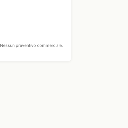
i. Nessun preventivo commerciale.