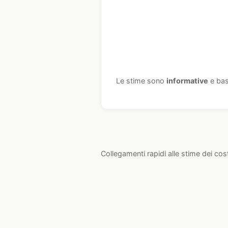
Le stime sono
informative
e bas
Collegamenti rapidi alle stime dei cos