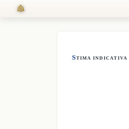
S
TIMA INDICATIVA