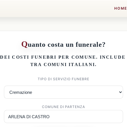
HOM
Q
uanto costa un funerale?
 DEI
COSTI FUNEBRI PER COMUNE
. INCLUD
TRA COMUNI ITALIANI.
TIPO DI SERVIZIO FUNEBRE
COMUNE DI PARTENZA