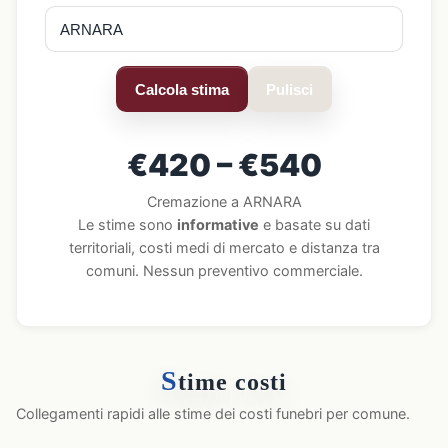
Calcola stima
Pulisci
€420 – €540
Cremazione a ARNARA
Le stime sono
informative
e basate su dati
territoriali, costi medi di mercato e distanza tra
comuni. Nessun preventivo commerciale.
S
time costi
Collegamenti rapidi alle stime dei costi funebri per comune.