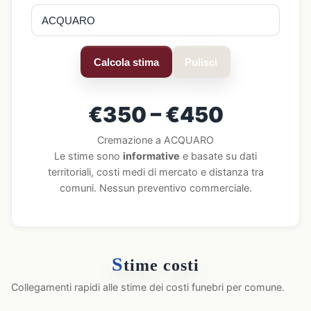
Calcola stima
Pulisci
€350 – €450
Cremazione a ACQUARO
Le stime sono
informative
e basate su dati
territoriali, costi medi di mercato e distanza tra
comuni. Nessun preventivo commerciale.
S
time costi
Collegamenti rapidi alle stime dei costi funebri per comune.