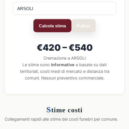
Calcola stima
Pulisci
€420 – €540
Cremazione a ARSOLI
Le stime sono
informative
e basate su dati
territoriali, costi medi di mercato e distanza tra
comuni. Nessun preventivo commerciale.
S
time costi
Collegamenti rapidi alle stime dei costi funebri per comune.