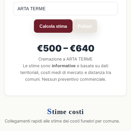
Calcola stima
Pulisci
€500 – €640
Cremazione a ARTA TERME
Le stime sono
informative
e basate su dati
territoriali, costi medi di mercato e distanza tra
comuni. Nessun preventivo commerciale.
S
time costi
Collegamenti rapidi alle stime dei costi funebri per comune.