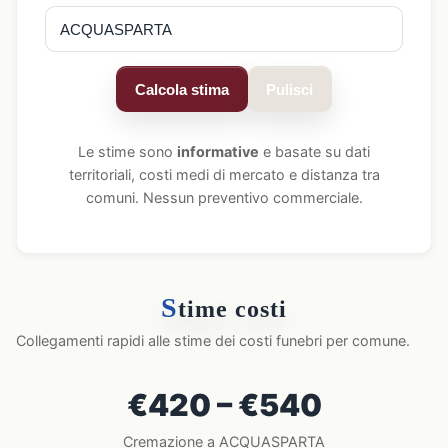
Calcola stima
Pulisci
Le stime sono
informative
e basate su dati
territoriali, costi medi di mercato e distanza tra
comuni. Nessun preventivo commerciale.
S
time costi
Collegamenti rapidi alle stime dei costi funebri per comune.
€420 – €540
Cremazione a ACQUASPARTA