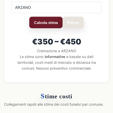
Calcola stima
Pulisci
€350 – €450
Cremazione a ARZANO
Le stime sono
informative
e basate su dati
territoriali, costi medi di mercato e distanza tra
comuni. Nessun preventivo commerciale.
S
time costi
Collegamenti rapidi alle stime dei costi funebri per comune.