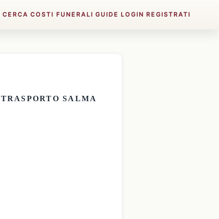
E
CERCA
COSTI FUNERALI
GUIDE
LOGIN
REGISTRATI
E
TRASPORTO SALMA