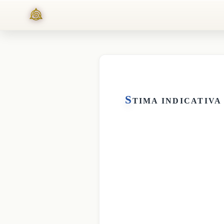
S
TIMA INDICATIVA