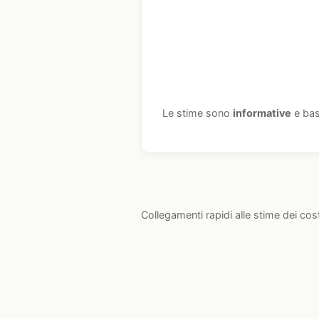
Le stime sono
informative
e bas
Collegamenti rapidi alle stime dei cos