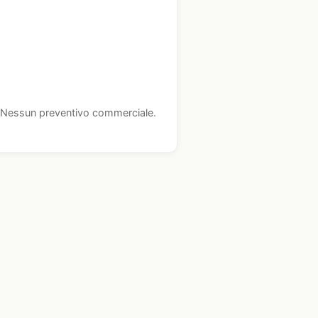
i. Nessun preventivo commerciale.