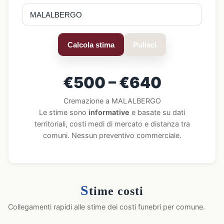
Calcola stima
Pulisci
€500 – €640
Cremazione a MALALBERGO
Le stime sono
informative
e basate su dati
territoriali, costi medi di mercato e distanza tra
comuni. Nessun preventivo commerciale.
S
time costi
Collegamenti rapidi alle stime dei costi funebri per comune.