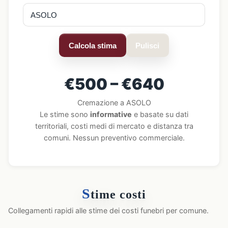
Calcola stima
Pulisci
€500 – €640
Cremazione a ASOLO
Le stime sono
informative
e basate su dati
territoriali, costi medi di mercato e distanza tra
comuni. Nessun preventivo commerciale.
S
time costi
Collegamenti rapidi alle stime dei costi funebri per comune.