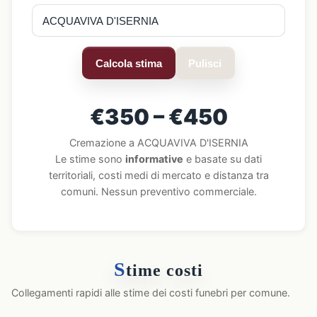
Calcola stima
Pulisci
€350 – €450
Cremazione a ACQUAVIVA D'ISERNIA
Le stime sono
informative
e basate su dati
territoriali, costi medi di mercato e distanza tra
comuni. Nessun preventivo commerciale.
S
time costi
Collegamenti rapidi alle stime dei costi funebri per comune.