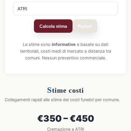
Calcola stima
Pulisci
Le stime sono
informative
e basate su dati
territoriali, costi medi di mercato e distanza tra
comuni. Nessun preventivo commerciale.
S
time costi
Collegamenti rapidi alle stime dei costi funebri per comune.
€350 – €450
Cremazione a ATRI