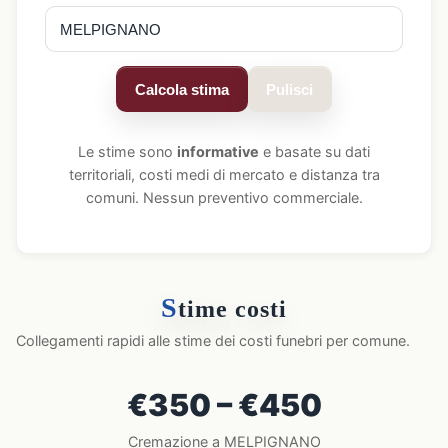
Calcola stima
Pulisci
Le stime sono
informative
e basate su dati
territoriali, costi medi di mercato e distanza tra
comuni. Nessun preventivo commerciale.
S
time costi
Collegamenti rapidi alle stime dei costi funebri per comune.
€350 – €450
Cremazione a MELPIGNANO