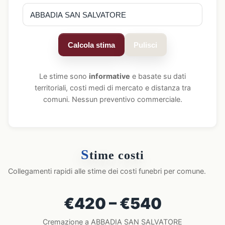
Calcola stima
Pulisci
Le stime sono
informative
e basate su dati
territoriali, costi medi di mercato e distanza tra
comuni. Nessun preventivo commerciale.
S
time costi
Collegamenti rapidi alle stime dei costi funebri per comune.
€420 – €540
Cremazione a ABBADIA SAN SALVATORE