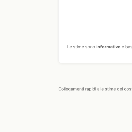
Le stime sono
informative
e bas
Collegamenti rapidi alle stime dei cos