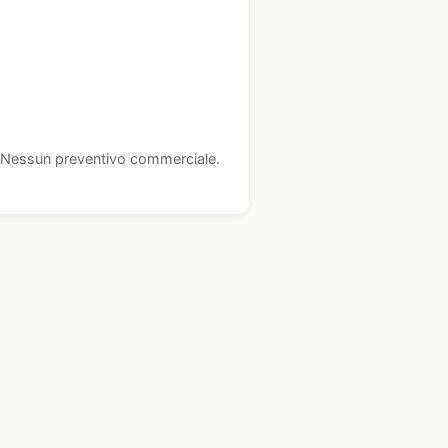
i. Nessun preventivo commerciale.