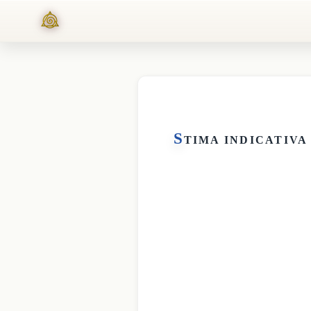
S
TIMA INDICATIVA