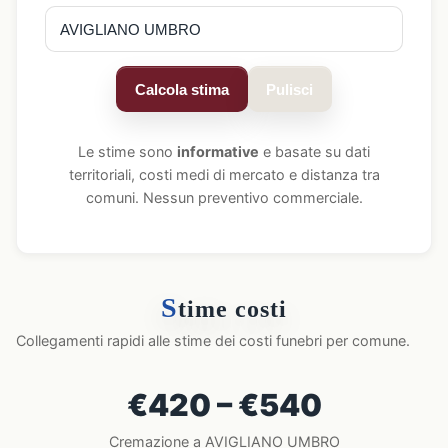
Calcola stima
Pulisci
Le stime sono
informative
e basate su dati
territoriali, costi medi di mercato e distanza tra
comuni. Nessun preventivo commerciale.
S
time costi
Collegamenti rapidi alle stime dei costi funebri per comune.
€420 – €540
Cremazione a AVIGLIANO UMBRO