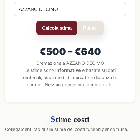
Calcola stima
Pulisci
€500 – €640
Cremazione a AZZANO DECIMO
Le stime sono
informative
e basate su dati
territoriali, costi medi di mercato e distanza tra
comuni. Nessun preventivo commerciale.
S
time costi
Collegamenti rapidi alle stime dei costi funebri per comune.