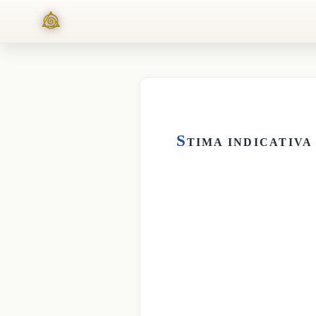
S
TIMA INDICATIVA