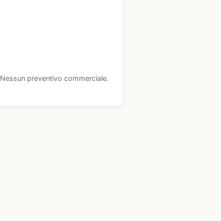
i. Nessun preventivo commerciale.