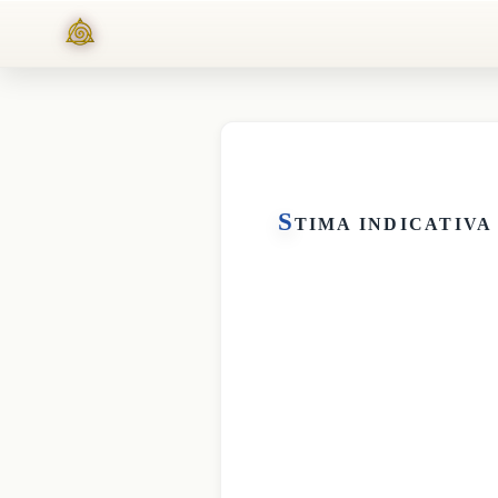
S
TIMA INDICATIVA