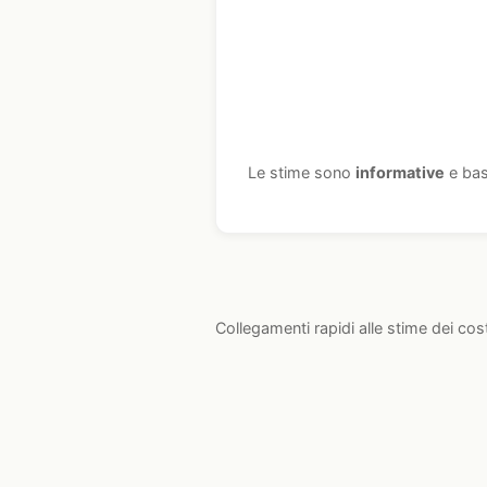
Le stime sono
informative
e bas
Collegamenti rapidi alle stime dei cos