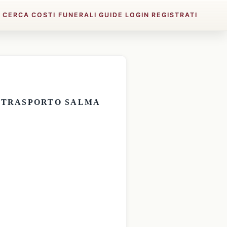
E
CERCA
COSTI FUNERALI
GUIDE
LOGIN
REGISTRATI
E
TRASPORTO SALMA