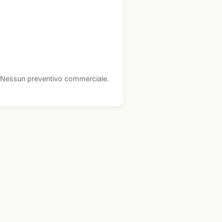
i. Nessun preventivo commerciale.