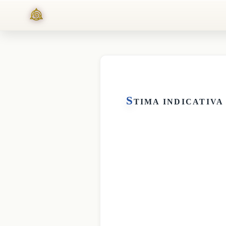
S
TIMA INDICATIVA