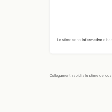
Le stime sono
informative
e bas
Collegamenti rapidi alle stime dei cos