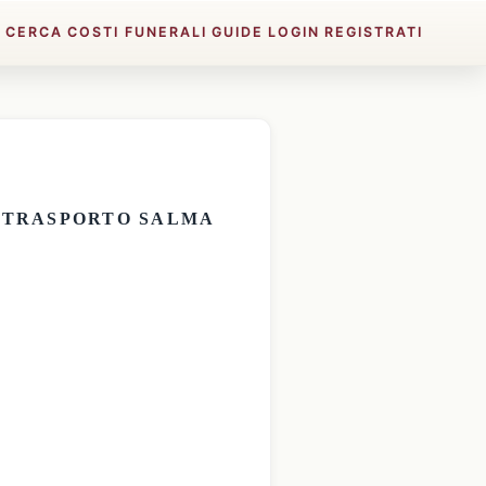
E
CERCA
COSTI FUNERALI
GUIDE
LOGIN
REGISTRATI
E
TRASPORTO SALMA