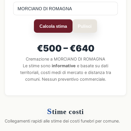
Calcola stima
Pulisci
€500 – €640
Cremazione a MORCIANO DI ROMAGNA
Le stime sono
informative
e basate su dati
territoriali, costi medi di mercato e distanza tra
comuni. Nessun preventivo commerciale.
S
time costi
Collegamenti rapidi alle stime dei costi funebri per comune.