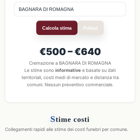
Calcola stima
Pulisci
€500 – €640
Cremazione a BAGNARA DI ROMAGNA
Le stime sono
informative
e basate su dati
territoriali, costi medi di mercato e distanza tra
comuni. Nessun preventivo commerciale.
S
time costi
Collegamenti rapidi alle stime dei costi funebri per comune.