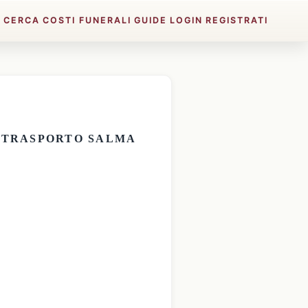
E
CERCA
COSTI FUNERALI
GUIDE
LOGIN
REGISTRATI
E
TRASPORTO SALMA