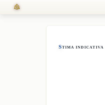
S
TIMA INDICATIVA