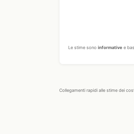
Le stime sono
informative
e bas
Collegamenti rapidi alle stime dei cos