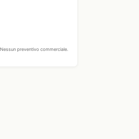
i. Nessun preventivo commerciale.