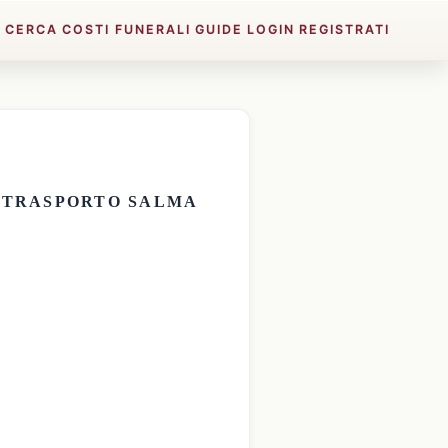
E
CERCA
COSTI FUNERALI
GUIDE
LOGIN
REGISTRATI
E
TRASPORTO SALMA