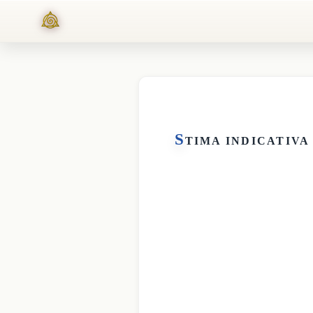
S
TIMA INDICATIVA