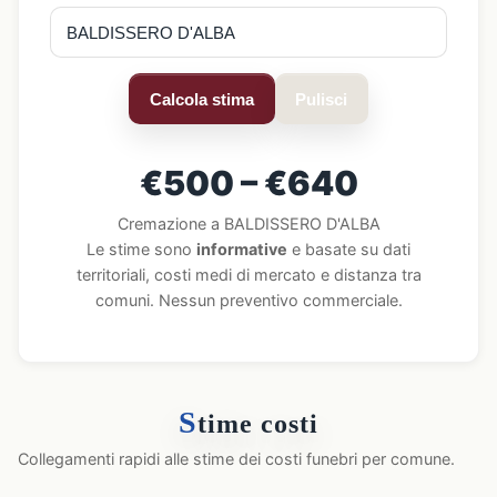
Calcola stima
Pulisci
€500 – €640
Cremazione a BALDISSERO D'ALBA
Le stime sono
informative
e basate su dati
territoriali, costi medi di mercato e distanza tra
comuni. Nessun preventivo commerciale.
S
time costi
Collegamenti rapidi alle stime dei costi funebri per comune.