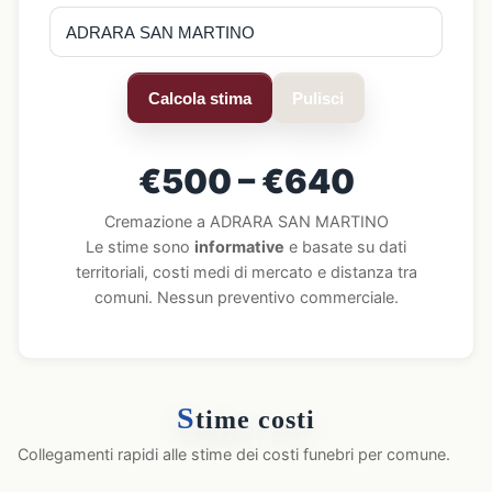
Calcola stima
Pulisci
€500 – €640
Cremazione a ADRARA SAN MARTINO
Le stime sono
informative
e basate su dati
territoriali, costi medi di mercato e distanza tra
comuni. Nessun preventivo commerciale.
S
time costi
Collegamenti rapidi alle stime dei costi funebri per comune.