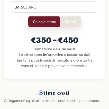
Calcola stima
Pulisci
€350 – €450
Cremazione a BARAGIANO
Le stime sono
informative
e basate su dati
territoriali, costi medi di mercato e distanza tra
comuni. Nessun preventivo commerciale.
S
time costi
Collegamenti rapidi alle stime dei costi funebri per comune.