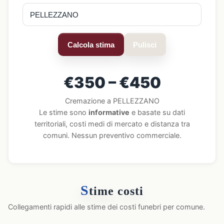
Calcola stima
Pulisci
€350 – €450
Cremazione a PELLEZZANO
Le stime sono
informative
e basate su dati
territoriali, costi medi di mercato e distanza tra
comuni. Nessun preventivo commerciale.
S
time costi
Collegamenti rapidi alle stime dei costi funebri per comune.