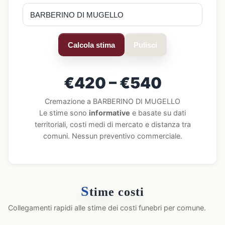
Calcola stima
Pulisci
€420 – €540
Cremazione a BARBERINO DI MUGELLO
Le stime sono
informative
e basate su dati
territoriali, costi medi di mercato e distanza tra
comuni. Nessun preventivo commerciale.
S
time costi
Collegamenti rapidi alle stime dei costi funebri per comune.