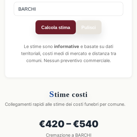
Calcola stima
Pulisci
Le stime sono
informative
e basate su dati
territoriali, costi medi di mercato e distanza tra
comuni. Nessun preventivo commerciale.
S
time costi
Collegamenti rapidi alle stime dei costi funebri per comune.
€420 – €540
Cremazione a BARCHI