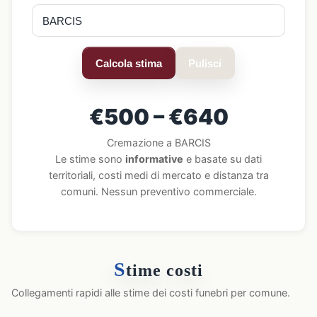
Calcola stima
Pulisci
€500 – €640
Cremazione a BARCIS
Le stime sono
informative
e basate su dati
territoriali, costi medi di mercato e distanza tra
comuni. Nessun preventivo commerciale.
S
time costi
Collegamenti rapidi alle stime dei costi funebri per comune.