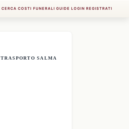
E
CERCA
COSTI FUNERALI
GUIDE
LOGIN
REGISTRATI
E
TRASPORTO SALMA