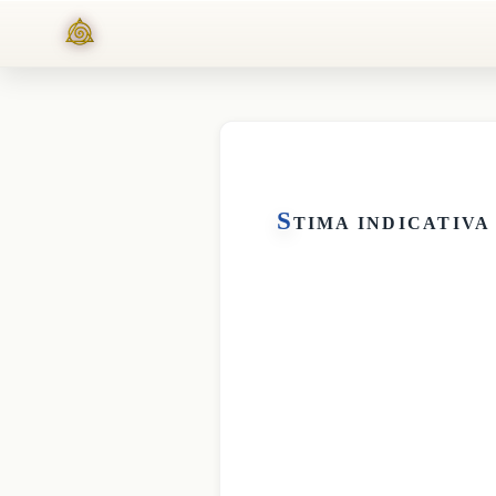
S
TIMA INDICATIVA