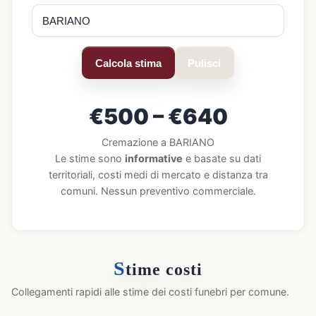
Calcola stima
Pulisci
€500 – €640
Cremazione a BARIANO
Le stime sono
informative
e basate su dati
territoriali, costi medi di mercato e distanza tra
comuni. Nessun preventivo commerciale.
S
time costi
Collegamenti rapidi alle stime dei costi funebri per comune.