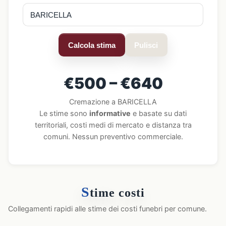
Calcola stima
Pulisci
€500 – €640
Cremazione a BARICELLA
Le stime sono
informative
e basate su dati
territoriali, costi medi di mercato e distanza tra
comuni. Nessun preventivo commerciale.
S
time costi
Collegamenti rapidi alle stime dei costi funebri per comune.