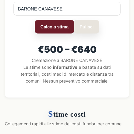
Calcola stima
Pulisci
€500 – €640
Cremazione a BARONE CANAVESE
Le stime sono
informative
e basate su dati
territoriali, costi medi di mercato e distanza tra
comuni. Nessun preventivo commerciale.
S
time costi
Collegamenti rapidi alle stime dei costi funebri per comune.