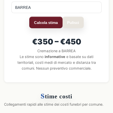
Calcola stima
Pulisci
€350 – €450
Cremazione a BARREA
Le stime sono
informative
e basate su dati
territoriali, costi medi di mercato e distanza tra
comuni. Nessun preventivo commerciale.
S
time costi
Collegamenti rapidi alle stime dei costi funebri per comune.