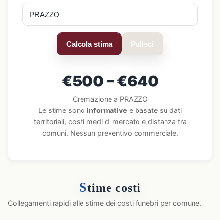
Calcola stima
Pulisci
€500 – €640
Cremazione a PRAZZO
Le stime sono
informative
e basate su dati
territoriali, costi medi di mercato e distanza tra
comuni. Nessun preventivo commerciale.
S
time costi
Collegamenti rapidi alle stime dei costi funebri per comune.