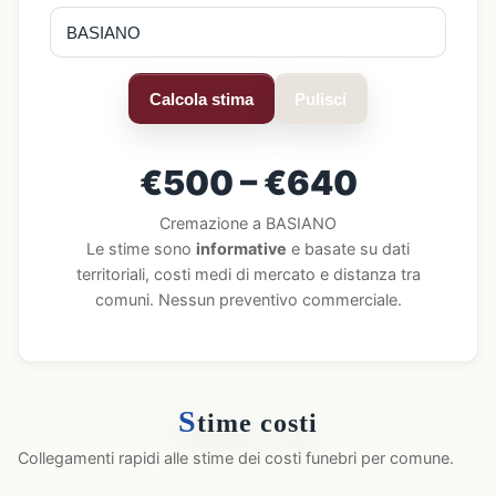
Calcola stima
Pulisci
€500 – €640
Cremazione a BASIANO
Le stime sono
informative
e basate su dati
territoriali, costi medi di mercato e distanza tra
comuni. Nessun preventivo commerciale.
S
time costi
Collegamenti rapidi alle stime dei costi funebri per comune.