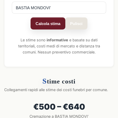
Calcola stima
Pulisci
Le stime sono
informative
e basate su dati
territoriali, costi medi di mercato e distanza tra
comuni. Nessun preventivo commerciale.
S
time costi
Collegamenti rapidi alle stime dei costi funebri per comune.
€500 – €640
Cremazione a BASTIA MONDOVI'