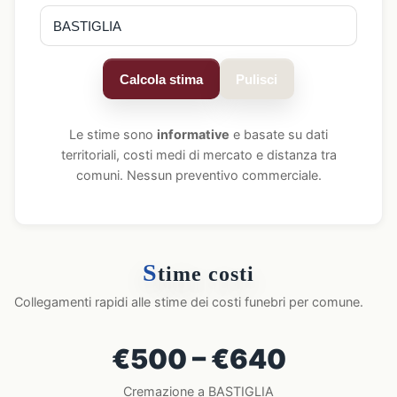
Calcola stima
Pulisci
Le stime sono
informative
e basate su dati
territoriali, costi medi di mercato e distanza tra
comuni. Nessun preventivo commerciale.
S
time costi
Collegamenti rapidi alle stime dei costi funebri per comune.
€500 – €640
Cremazione a BASTIGLIA