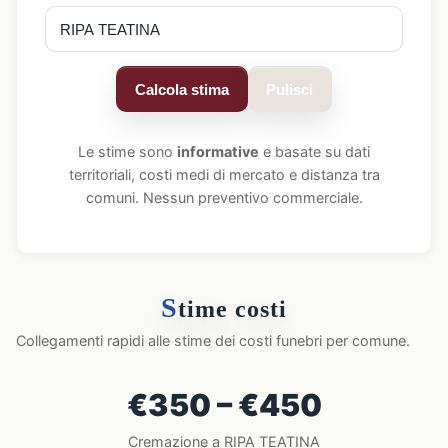
Calcola stima
Pulisci
Le stime sono
informative
e basate su dati
territoriali, costi medi di mercato e distanza tra
comuni. Nessun preventivo commerciale.
S
time costi
Collegamenti rapidi alle stime dei costi funebri per comune.
€350 – €450
Cremazione a RIPA TEATINA