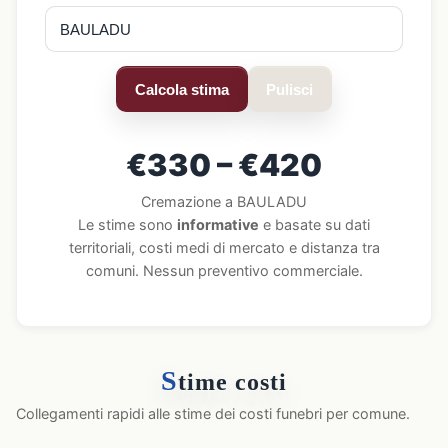
Calcola stima
Pulisci
€330 – €420
Cremazione a BAULADU
Le stime sono
informative
e basate su dati
territoriali, costi medi di mercato e distanza tra
comuni. Nessun preventivo commerciale.
S
time costi
Collegamenti rapidi alle stime dei costi funebri per comune.