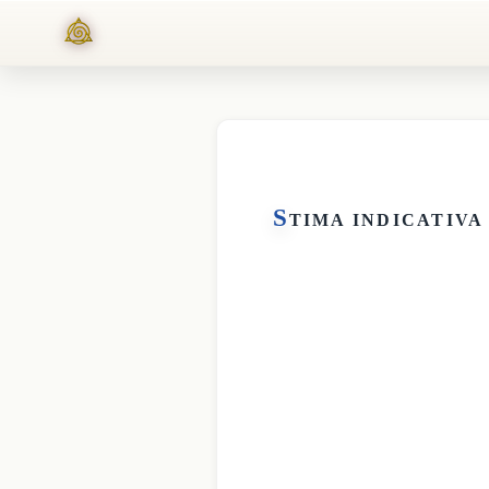
S
TIMA INDICATIVA