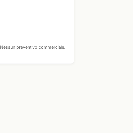
i. Nessun preventivo commerciale.