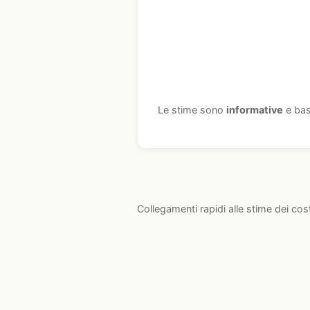
Le stime sono
informative
e bas
Collegamenti rapidi alle stime dei cos