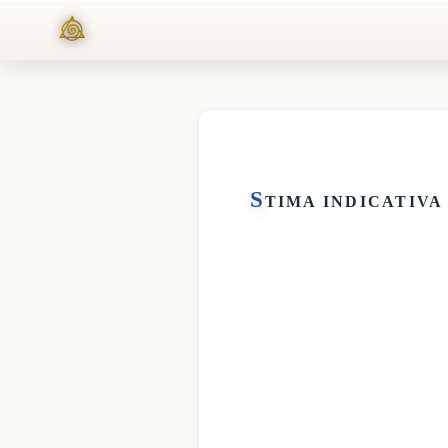
S
TIMA INDICATIVA