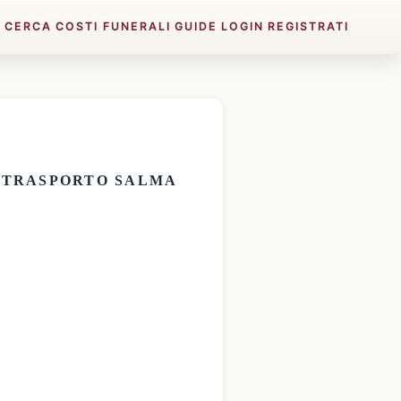
E
CERCA
COSTI FUNERALI
GUIDE
LOGIN
REGISTRATI
E
TRASPORTO SALMA