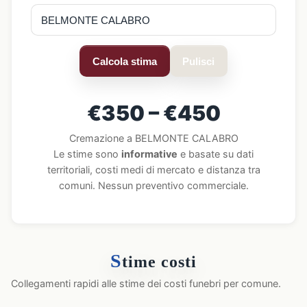
Calcola stima
Pulisci
€350 – €450
Cremazione a BELMONTE CALABRO
Le stime sono
informative
e basate su dati
territoriali, costi medi di mercato e distanza tra
comuni. Nessun preventivo commerciale.
S
time costi
Collegamenti rapidi alle stime dei costi funebri per comune.