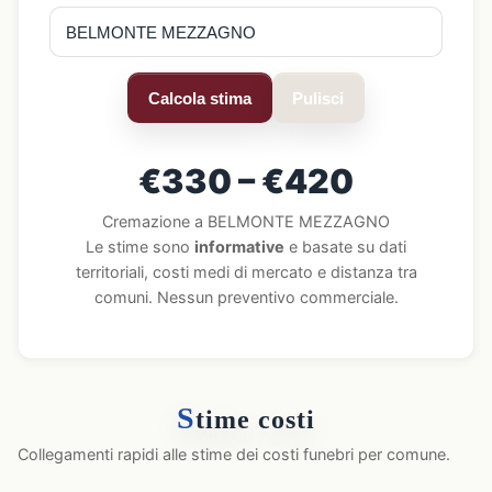
Calcola stima
Pulisci
€330 – €420
Cremazione a BELMONTE MEZZAGNO
Le stime sono
informative
e basate su dati
territoriali, costi medi di mercato e distanza tra
comuni. Nessun preventivo commerciale.
S
time costi
Collegamenti rapidi alle stime dei costi funebri per comune.